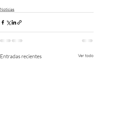
Noticias
Entradas recientes
Ver todo