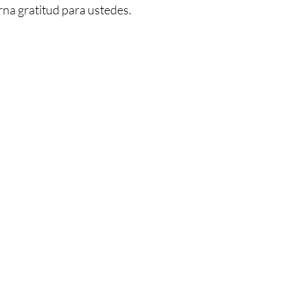
rna gratitud para ustedes.