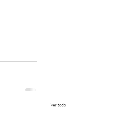
Ver todo