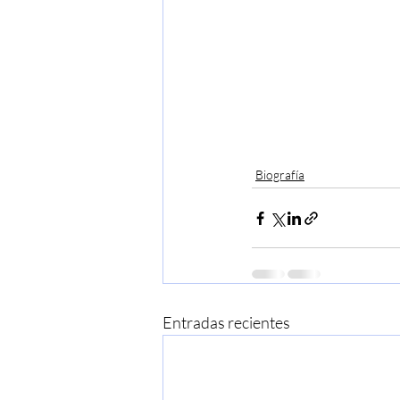
Biografía
Entradas recientes