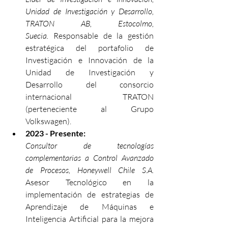
Unidad de Investigación y Desarrollo, 
TRATON AB, Estocolmo, 
Suecia.
 Responsable de la gestión 
estratégica del portafolio de 
Investigación e Innovación de la 
Unidad de Investigación y 
Desarrollo del consorcio 
internacional TRATON 
(perteneciente al Grupo 
Volkswagen).
2023 - Presente:
Consultor de tecnologías 
complementarias a Control Avanzado 
de Procesos, Honeywell Chile S.A.
Asesor Tecnológico en la 
implementación de estrategias de 
Aprendizaje de Máquinas e 
Inteligencia Artificial para la mejora 