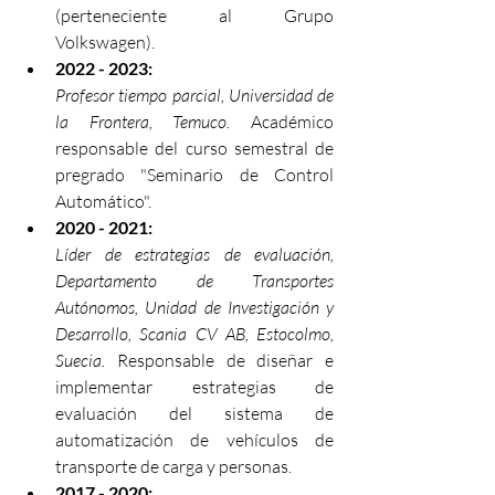
(perteneciente al Grupo 
Volkswagen).
2022 - 2023:
Profesor tiempo parcial, Universidad de 
la Frontera, Temuco.
 Académico 
responsable del curso semestral de 
pregrado "Seminario de Control 
Automático".
2020 - 2021:
Líder de estrategias de evaluación, 
Departamento de Transportes 
Autónomos, Unidad de Investigación y 
Desarrollo, Scania CV AB, Estocolmo, 
Suecia.
 Responsable de diseñar e 
implementar estrategias de 
evaluación del sistema de 
automatización de vehículos de 
transporte de carga y personas. 
2017 - 2020: