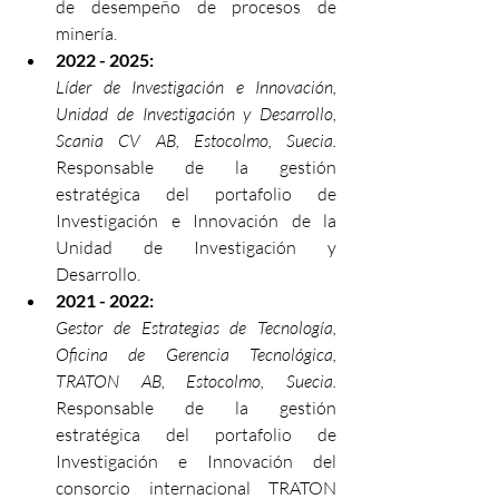
de desempeño de procesos de 
minería.
2022 - 2025:
Líder de Investigación e Innovación, 
Unidad de Investigación y Desarrollo, 
Scania CV AB, Estocolmo, Suecia.
Responsable de la gestión 
estratégica del portafolio de 
Investigación e Innovación de la 
Unidad de Investigación y 
Desarrollo.
2021 - 2022:
Gestor de Estrategias de Tecnología, 
Oficina de Gerencia Tecnológica, 
TRATON AB, Estocolmo, Suecia.
Responsable de la gestión 
estratégica del portafolio de 
Investigación e Innovación del 
consorcio internacional TRATON 