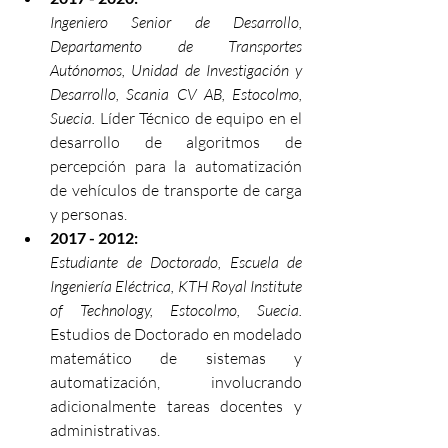
Ingeniero Senior de Desarrollo, 
Departamento de Transportes 
Autónomos, Unidad de Investigación y 
Desarrollo, Scania CV AB, Estocolmo, 
Suecia.
 Líder Técnico de equipo en el 
desarrollo de algoritmos de 
percepción para la automatización 
de vehículos de transporte de carga 
y personas.
2017 - 2012:
Estudiante de Doctorado, Escuela de 
Ingeniería Eléctrica, KTH Royal Institute 
of Technology, Estocolmo, Suecia.
Estudios de Doctorado en modelado 
matemático de sistemas y 
automatización, involucrando 
adicionalmente tareas docentes y 
administrativas.