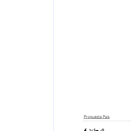
Propuesta País