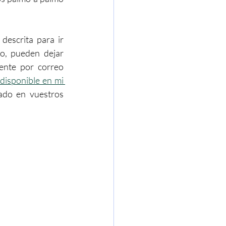
descrita para ir 
o, pueden dejar 
nte por correo 
disponible en mi 
ado en vuestros 