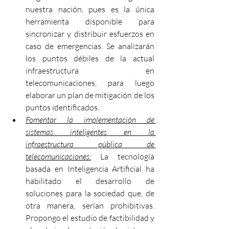
nuestra nación, pues es la única 
herramienta disponible para 
sincronizar y distribuir esfuerzos en 
caso de emergencias. Se analizarán 
los puntos débiles de la actual 
infraestructura en 
telecomunicaciones, para luego 
elaborar un plan de mitigación de los 
puntos identificados.
Fomentar la implementación de 
sistemas inteligentes en la 
infraestructura pública de 
telecomunicaciones:
 La tecnología 
basada en Inteligencia Artificial ha 
habilitado el desarrollo de 
soluciones para la sociedad que, de 
otra manera, serían prohibitivas. 
Propongo el estudio de factibilidad y 