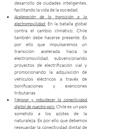
desarrollo de ciudades inteligentes, 
facilitando la vida de la sociedad.
Aceleración de la transición a la 
electromovilidad:
 En la batalla global 
contra el cambio climático, Chile 
también debe hacerse presente. Es 
por ello que impulsaremos un 
transición acelerada hacia la 
electromovilidad, subvencionando 
proyectos de electrificación vial y 
promocionando la adquisición de 
vehículos eléctricos a través de 
bonificaciones y exenciones 
tributarias.
Mejorar y robustecer la conectividad 
digital de nuestro país:
 Chile es un país 
sometido a los azotes de la 
naturaleza. Es por ello que debemos 
resguardar la conectividad digital de 