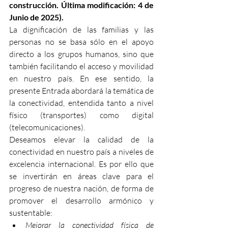
construcción. Última modificación: 4 de 
Junio de 2025).
La dignificación de las familias y las 
personas no se basa sólo en el apoyo 
directo a los grupos humanos, sino que 
también facilitando el acceso y movilidad 
en nuestro país. En ese sentido, la 
presente Entrada abordará la temática de 
la conectividad, entendida tanto a nivel 
físico (transportes) como digital 
(telecomunicaciones).
Deseamos elevar la calidad de la 
conectividad en nuestro país a niveles de 
excelencia internacional. Es por ello que 
se invertirán en áreas clave para el 
progreso de nuestra nación, de forma de 
promover el desarrollo armónico y 
sustentable:
Mejorar la conectividad física de 