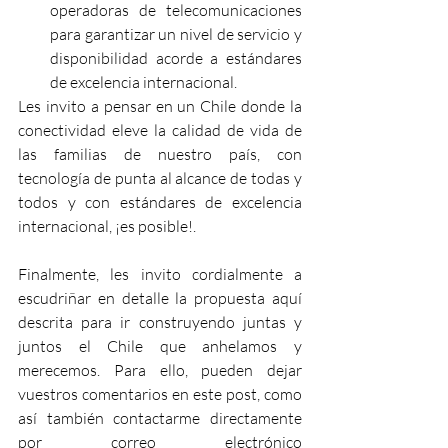
operadoras de telecomunicaciones 
para garantizar un nivel de servicio y 
disponibilidad acorde a estándares 
de excelencia internacional.
Les invito a pensar en un Chile donde la 
conectividad eleve la calidad de vida de 
las familias de nuestro país, con 
tecnología de punta al alcance de todas y 
todos y con estándares de excelencia 
internacional, ¡es posible!.
Finalmente, les invito cordialmente a 
escudriñar en detalle la propuesta aquí 
descrita para ir construyendo juntas y 
juntos el Chile que anhelamos y 
merecemos. Para ello, pueden dejar 
vuestros comentarios en este post, como 
así también contactarme directamente 
por correo electrónico 