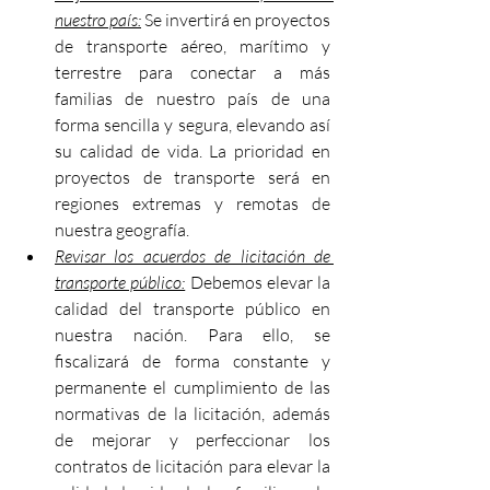
nuestro país:
 Se invertirá en proyectos 
de transporte aéreo, marítimo y 
terrestre para conectar a más 
familias de nuestro país de una 
forma sencilla y segura, elevando así 
su calidad de vida. La prioridad en 
proyectos de transporte será en 
regiones extremas y remotas de 
nuestra geografía.
Revisar los acuerdos de licitación de 
transporte público:
 Debemos elevar la 
calidad del transporte público en 
nuestra nación. Para ello, se 
fiscalizará de forma constante y 
permanente el cumplimiento de las 
normativas de la licitación, además 
de mejorar y perfeccionar los 
contratos de licitación para elevar la 