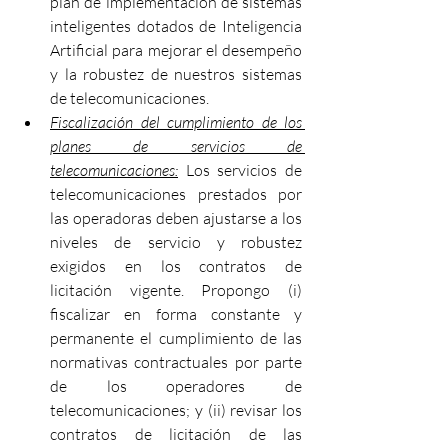
plan de implementación de sistemas 
inteligentes dotados de Inteligencia 
Artificial para mejorar el desempeño 
y la robustez de nuestros sistemas 
de telecomunicaciones.
Fiscalización del cumplimiento de los 
planes de servicios de 
telecomunicaciones:
 Los servicios de 
telecomunicaciones prestados por 
las operadoras deben ajustarse a los 
niveles de servicio y robustez 
exigidos en los contratos de 
licitación vigente. Propongo (i) 
fiscalizar en forma constante y 
permanente el cumplimiento de las 
normativas contractuales por parte 
de los operadores de 
telecomunicaciones; y (ii) revisar los 
contratos de licitación de las 