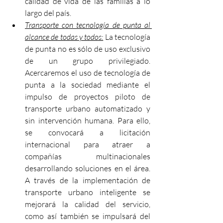
calidad de vida de las familias a lo 
largo del país.
Transporte con tecnología de punta al 
alcance de todas y todos:
 La tecnología 
de punta no es sólo de uso exclusivo 
de un grupo privilegiado. 
Acercaremos el uso de tecnología de 
punta a la sociedad mediante el 
impulso de proyectos piloto de 
transporte urbano automatizado y 
sin intervención humana. Para ello, 
se convocará a licitación 
internacional para atraer a 
compañías multinacionales 
desarrollando soluciones en el área. 
A través de la implementación de 
transporte urbano inteligente se 
mejorará la calidad del servicio, 
como así también se impulsará del 